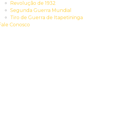
Revolução de 1932
Segunda Guerra Mundial
Tiro de Guerra de Itapetininga
Fale Conosco