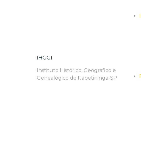
IHGGI
Instituto Histórico, Geográfico e
Genealógico de Itapetininga-SP