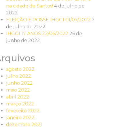
na cidade de Santos!
4 de julho de
2022
ELEIÇÃO E POSSE IHGGI 01/07/2022
2
de julho de 2022
IHGGI 17 ANOS 22/06/2022
26 de
junho de 2022
rquivos
agosto 2022
julho 2022
junho 2022
maio 2022
abril 2022
março 2022
fevereiro 2022
janeiro 2022
dezembro 2021