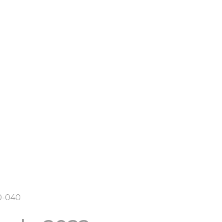
00-040